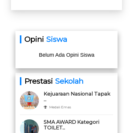
Opini
Siswa
Belum Ada Opini Siswa
Prestasi
Sekolah
Kejuaraan Nasional Tapak
...
Medali Emas
SMA AWARD Kategori
TOILET...